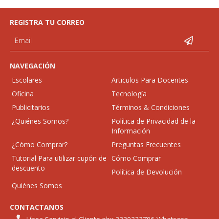
REGISTRA TU CORREO
NAVEGACIÓN
Escolares
Articulos Para Docentes
Oficina
Tecnología
Publicitarios
Términos & Condiciones
¿Quiénes Somos?
Política de Privacidad de la
Información
¿Cómo Comprar?
Preguntas Frecuentes
Tutorial Para utilizar cupón de
Cómo Comprar
descuento
Política de Devolución
Quiénes Somos
CONTACTANOS