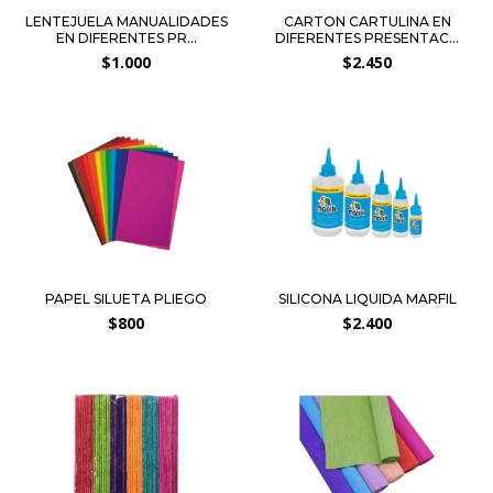
LENTEJUELA MANUALIDADES
CARTON CARTULINA EN
EN DIFERENTES PR...
DIFERENTES PRESENTAC...
$1.000
$2.450
PAPEL SILUETA PLIEGO
SILICONA LIQUIDA MARFIL
$800
$2.400