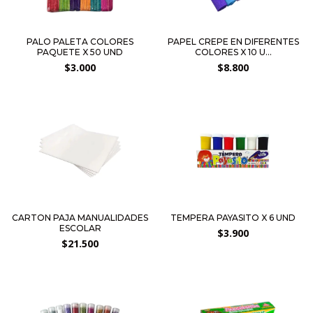
PALO PALETA COLORES
PAPEL CREPE EN DIFERENTES
PAQUETE X 50 UND
COLORES X 10 U...
$3.000
$8.800
CARTON PAJA MANUALIDADES
TEMPERA PAYASITO X 6 UND
ESCOLAR
$3.900
$21.500