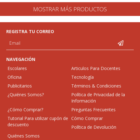
MOSTRAR MÁS PRODUCTOS
REGISTRA TU CORREO
NAVEGACIÓN
Escolares
Articulos Para Docentes
Oficina
Tecnología
Publicitarios
Términos & Condiciones
¿Quiénes Somos?
Política de Privacidad de la
Información
¿Cómo Comprar?
Preguntas Frecuentes
Tutorial Para utilizar cupón de
Cómo Comprar
descuento
Política de Devolución
Quiénes Somos