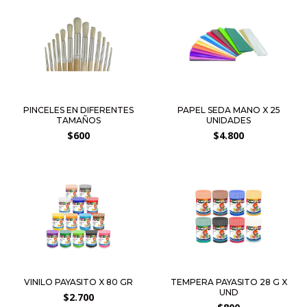
PINCELES EN DIFERENTES
PAPEL SEDA MANO X 25
TAMAÑOS
UNIDADES
$600
$4.800
VINILO PAYASITO X 80 GR
TEMPERA PAYASITO 28 G X
UND
$2.700