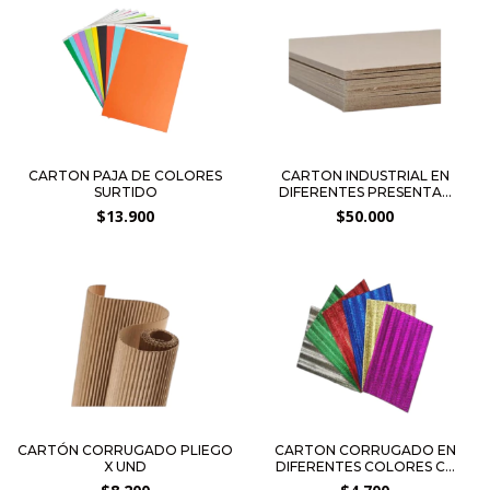
CARTON PAJA DE COLORES
CARTON INDUSTRIAL EN
SURTIDO
DIFERENTES PRESENTA...
$13.900
$50.000
CARTÓN CORRUGADO PLIEGO
CARTON CORRUGADO EN
X UND
DIFERENTES COLORES C...