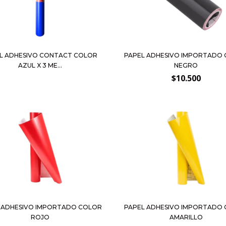
L ADHESIVO CONTACT COLOR
PAPEL ADHESIVO IMPORTADO
AZUL X 3 ME...
NEGRO
$10.500
 ADHESIVO IMPORTADO COLOR
PAPEL ADHESIVO IMPORTADO
ROJO
AMARILLO