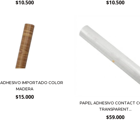
$10.500
$10.500
 ADHESIVO IMPORTADO COLOR
MADERA
$15.000
PAPEL ADHESIVO CONTACT 
TRANSPARENT...
$59.000