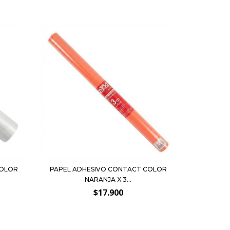
COLOR
PAPEL ADHESIVO CONTACT COLOR
NARANJA X 3...
$17.900