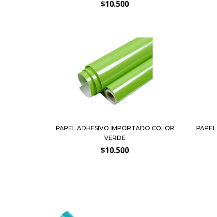
$10.500
PAPEL ADHESIVO IMPORTADO COLOR
PAPEL
VERDE
$10.500