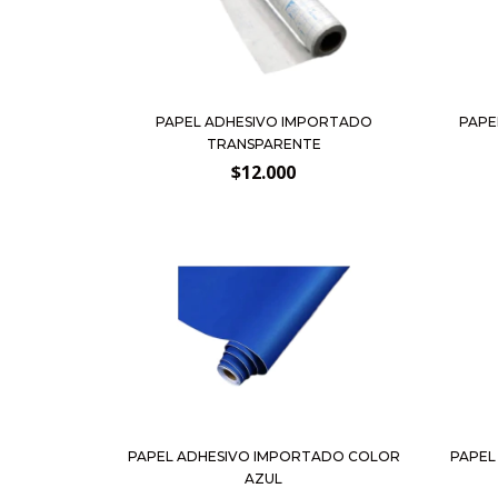
PAPEL ADHESIVO IMPORTADO
PAPE
TRANSPARENTE
$12.000
PAPEL ADHESIVO IMPORTADO COLOR
PAPEL
AZUL