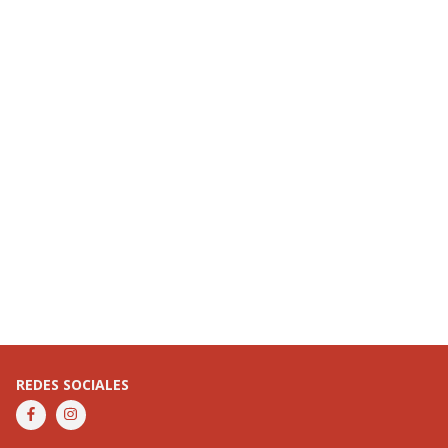
REDES SOCIALES