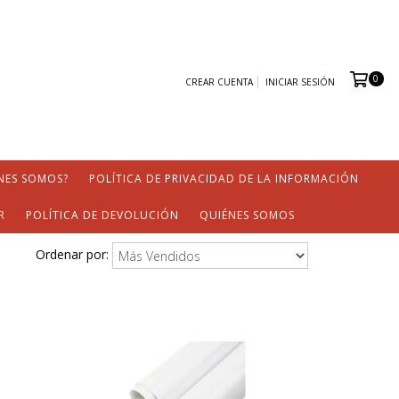
0
CREAR CUENTA
INICIAR SESIÓN
NES SOMOS?
POLÍTICA DE PRIVACIDAD DE LA INFORMACIÓN
R
POLÍTICA DE DEVOLUCIÓN
QUIÉNES SOMOS
Ordenar por: