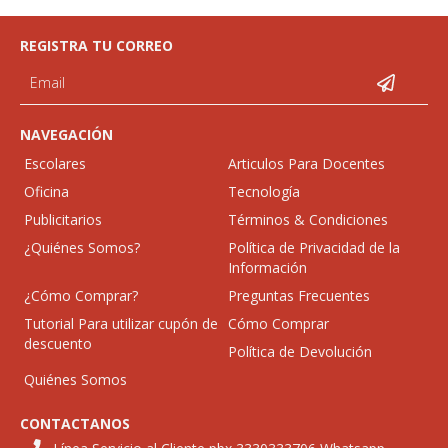
REGISTRA TU CORREO
NAVEGACIÓN
Escolares
Articulos Para Docentes
Oficina
Tecnología
Publicitarios
Términos & Condiciones
¿Quiénes Somos?
Política de Privacidad de la
Información
¿Cómo Comprar?
Preguntas Frecuentes
Tutorial Para utilizar cupón de
Cómo Comprar
descuento
Política de Devolución
Quiénes Somos
CONTACTANOS