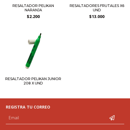
RESALTADOR PELIKAN
RESALTADORES FRUTALES X6
NARANJA
UND
$2.200
$13.000
RESALTADOR PELIKAN JUNIOR
208 X UND
REGISTRA TU CORREO