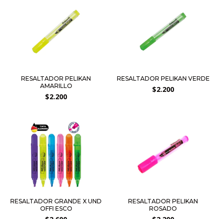
RESALTADOR PELIKAN
RESALTADOR PELIKAN VERDE
AMARILLO
$2.200
$2.200
RESALTADOR GRANDE X UND
RESALTADOR PELIKAN
OFFI ESCO
ROSADO