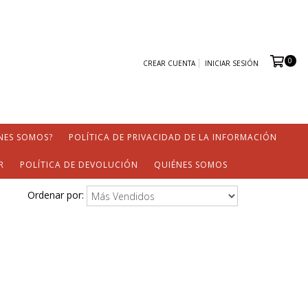
0
CREAR CUENTA
INICIAR SESIÓN
NES SOMOS?
POLÍTICA DE PRIVACIDAD DE LA INFORMACIÓN
R
POLÍTICA DE DEVOLUCIÓN
QUIÉNES SOMOS
Ordenar por: