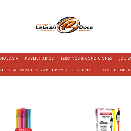
CNOLOGÍA
PUBLICITARIOS
TÉRMINOS & CONDICIONES
¿QUIÉ
TUTORIAL PARA UTILIZAR CUPÓN DE DESCUENTO
CÓMO COMPRA