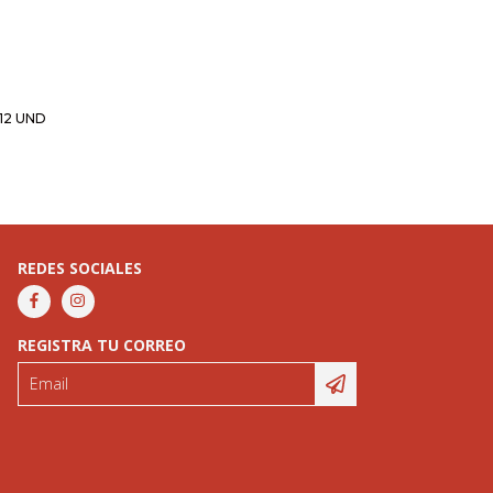
12 UND
REDES SOCIALES
REGISTRA TU CORREO